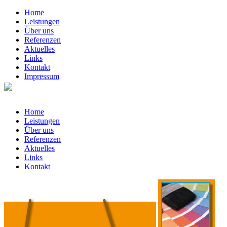
Home
Leistungen
Über uns
Referenzen
Aktuelles
Links
Kontakt
Impressum
Home
Leistungen
Über uns
Referenzen
Aktuelles
Links
Kontakt