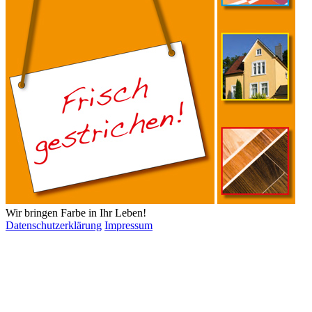
Wir bringen Farbe in Ihr Leben!
Datenschutzerklärung
Impressum